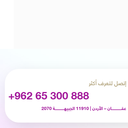
إتصل لتعرف أكثر
+962 65 300 888
عمّـــــــــــــــــان – الأردن | 11910 الجبيهــــــــــــــــة 2070