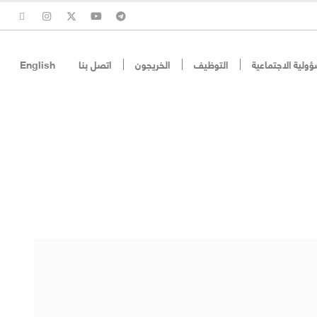
ؤولية الاجتماعية
التوظيف
الخريجون
اتصل بنا
English