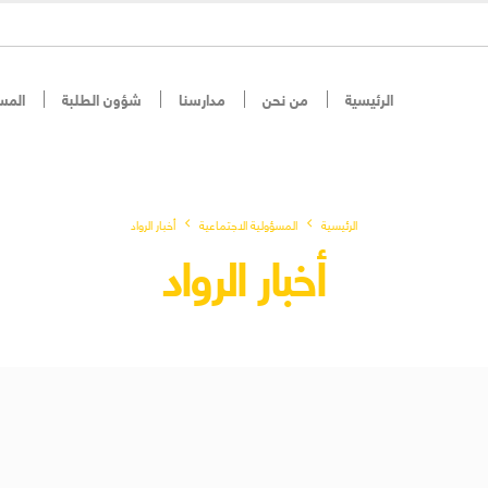
الرئيسية
من نحن
مدارسنا
شؤون الطلبة
المس
الرئيسية
المسؤولية الاجتماعية
أخبار الرواد
أخبار الرواد