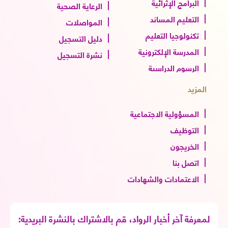
البرامج الإثرائية
الرعاية الصحية
التعليم المساند
المواصلات
تكنولوجيا التعليم
دليل التسجيل
المدرسة الإلكترونية
نشرة التسجيل
الرسوم الدراسية
المزيد
المسؤولية الاجتماعية
التوظيف
الخريجون
اتصل بنا
الاعتمادات والشهادات
لمعرفة آخر أخبار الرواد، قم بالاشتراك بالنشرة البريدية: