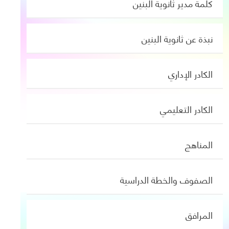
كلمة مدير ثانوية البنين
نبذة عن ثانوية البنين
الكادر الإداري
الكادر التعليمي
المناهج
الصفوف والخطة الدراسية
المرافق