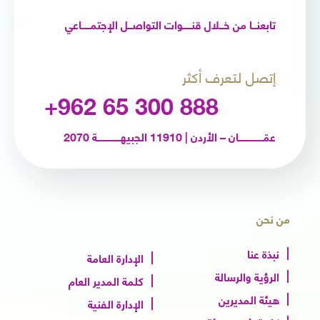
تابعنـــا من خـــلال قنــــــوات التواصـــل الإجتمــــــاعي
إتصل لتعرف أكثر
+962 65 300 888
عمّـــــــــــــــــان – الأردن | 11910 الجبيهــــــــــــــــة 2070
من نحن
نبذة عنا
الإدارة العامة
الرؤية والرسالة
كلمة المدير العام
هيئة المديرين
الإدارة الفنية