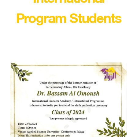
Program Students