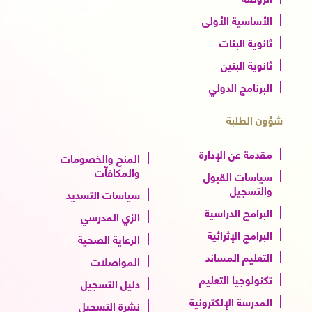
الأساسية الأولى
ثانوية البنات
ثانوية البنين
البرنامج الدولي
شؤون الطلبة
مقدمة عن الإدارة
المنح والخصومات
والمكافآت
سياسات القبول
والتسجيل
سياسات التسديد
البرامج الدراسية
الزي المدرسي
البرامج الإثرائية
الرعاية الصحية
التعليم المساند
المواصلات
تكنولوجيا التعليم
دليل التسجيل
المدرسة الإلكترونية
نشرة التسجيل