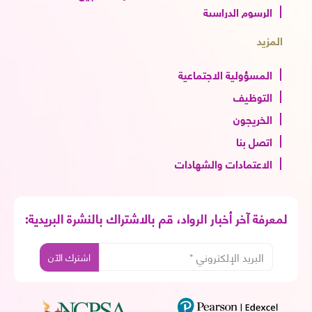
الرسوم الدراسية
المزيد
المسؤولية الاجتماعية
التوظيف
الخريجون
اتصل بنا
الاعتمادات والشهادات
لمعرفة آخر أخبار الرواد، قم بالاشتراك بالنشرة البريدية: