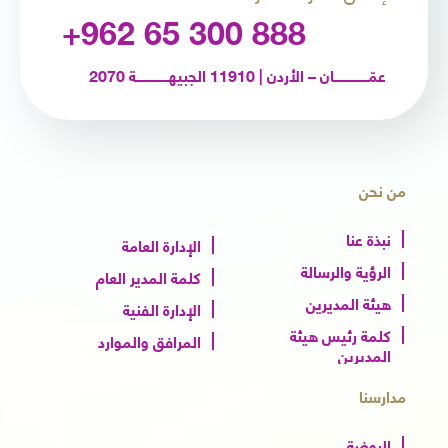
+962 65 300 888
عمّـــــــــــــــــان – الأردن | 11910 الجبيهــــــــــــــــة 2070
من نحن
نبذة عنا
الإدارة العامة
الرؤية والرسالة
كلمة المدير العام
هيئة المديرين
الإدارة الفنية
كلمة رئيس هيئة
المرافق والموارد
المديرين
مدارسنا
الروضة