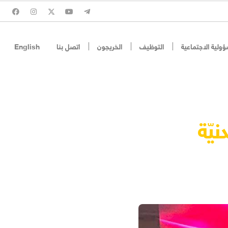
ؤولية الاجتماعية
التوظيف
الخريجون
اتصل بنا
English
نيّة