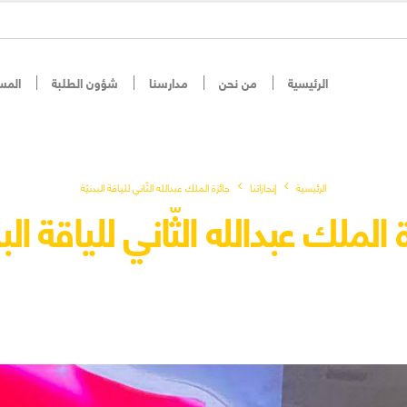
الرئيسية
من نحن
مدارسنا
شؤون الطلبة
المس
الرئيسية
إنجازاتنا
جائزة الملك عبدالله الثّاني للياقة البدنيّة
 الملك عبدالله الثّاني للياقة البد