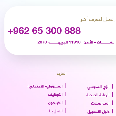
إتصل لتعرف أكثر
+962 65 300 888
عمّـــــــــــــــــان – الأردن | 11910 الجبيهــــــــــــــــة 2070
المزيد
المسؤولية الاجتماعية
الزي المدرسي
التوظيف
الرعاية الصحية
الخريجون
المواصلات
اتصل بنا
دليل التسجيل