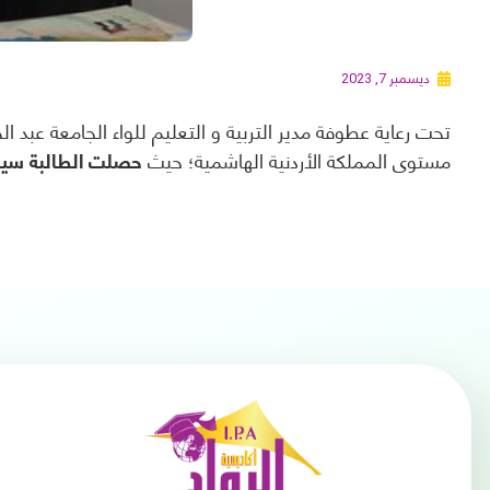
ديسمبر 7, 2023
تحت رعاية عطوفة مدير التربية و التعليم للواء الجامعة عبد ا
مستوى المملكة الأردنية الهاشمية؛ حيث
حصلت الطالبة سيما 