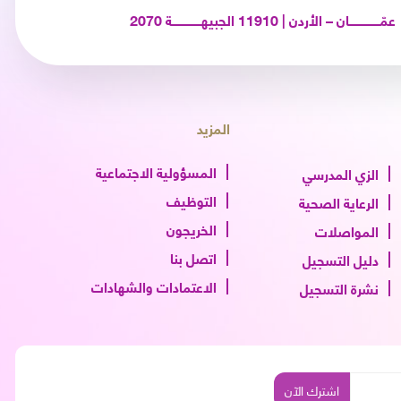
عمّـــــــــــــــــان – الأردن | 11910 الجبيهــــــــــــــــة 2070
المزيد
المسؤولية الاجتماعية
الزي المدرسي
التوظيف
الرعاية الصحية
الخريجون
المواصلات
اتصل بنا
دليل التسجيل
الاعتمادات والشهادات
نشرة التسجيل