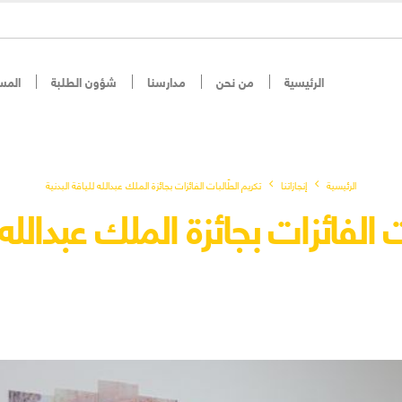
الرئيسية
من نحن
مدارسنا
شؤون الطلبة
المس
الرئيسية
إنجازاتنا
تكريم الطّالبات الفائزات بجائزة الملك عبدالله للياقة البدنية
 الفائزات بجائزة الملك عبدالله 