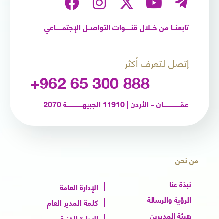
تابعنـــا من خـــلال قنــــــوات التواصـــل الإجتمــــــاعي
إتصل لتعرف أكثر
+962 65 300 888
عمّـــــــــــــــــان – الأردن | 11910 الجبيهــــــــــــــــة 2070
من نحن
نبذة عنا
الإدارة العامة
الرؤية والرسالة
كلمة المدير العام
هيئة المديرين
الإدارة الفنية