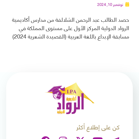
نوفمبر 10, 2024
حصد الطالب عبد الرحمن الشلالفة من مدارس أكاديمية
الرواد الدولية المركز الأول على مستوى المملكة في
مسابقة الإبداع باللغة العربية (القصيدة الشعرية 2024)
كن على إطلاع أكثر