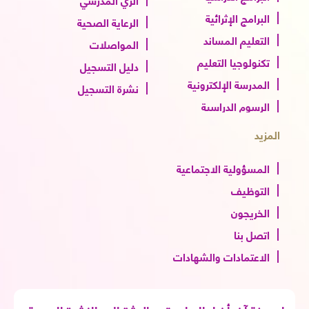
البرامج الإثرائية
الرعاية الصحية
التعليم المساند
المواصلات
تكنولوجيا التعليم
دليل التسجيل
المدرسة الإلكترونية
نشرة التسجيل
الرسوم الدراسية
المزيد
المسؤولية الاجتماعية
التوظيف
الخريجون
اتصل بنا
الاعتمادات والشهادات