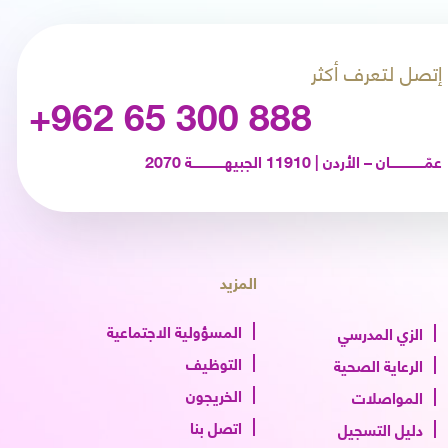
إتصل لتعرف أكثر
+962 65 300 888
عمّـــــــــــــــــان – الأردن | 11910 الجبيهــــــــــــــــة 2070
المزيد
المسؤولية الاجتماعية
الزي المدرسي
التوظيف
الرعاية الصحية
الخريجون
المواصلات
اتصل بنا
دليل التسجيل