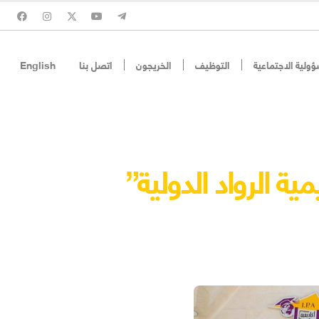
ؤولية الاجتماعية
التوظيف
الخريجون
اتصل بنا
English
ة الرواد الدولية”