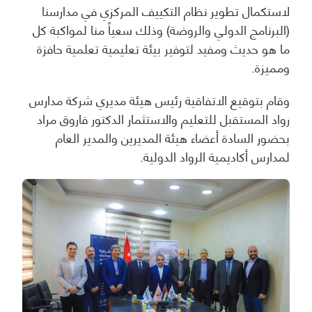
لاستكمال تطوير نظام التكييف المركزي في مدارسنا
(البرنامج الدولي والروضة) وذلك سعياً منا لمواكبة كل
ما هو حديث ومفيد لتوفير بيئة تعليمية تعلمية حافزة
ومميزة.
وقام بتوقيع الاتفاقية رئيس هيئة مديري شركة مدارس
رواد المستقبل للتعليم والاستثمار الدكتور فاروق مراد
بحضور السادة أعضاء هيئة المديرين والمدير العام
لمدارس أكاديمية الرواد الدولية.