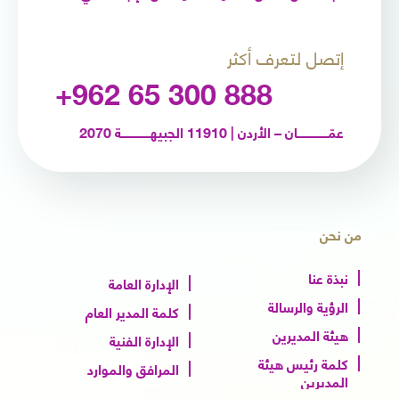
إتصل لتعرف أكثر
+962 65 300 888
عمّـــــــــــــــــان – الأردن | 11910 الجبيهــــــــــــــــة 2070
من نحن
نبذة عنا
الإدارة العامة
الرؤية والرسالة
كلمة المدير العام
هيئة المديرين
الإدارة الفنية
كلمة رئيس هيئة
المرافق والموارد
المديرين