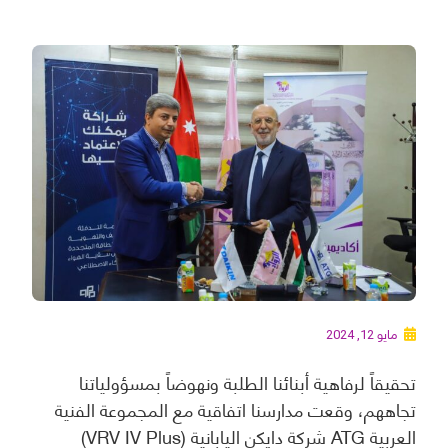
مايو 12, 2024
تحقيقاً لرفاهية أبنائنا الطلبة ونهوضاً بمسؤولياتنا
تجاههم، وقعت مدارسنا اتفاقية مع المجموعة الفنية
العربية ATG شركة دايكن اليابانية (VRV IV Plus)