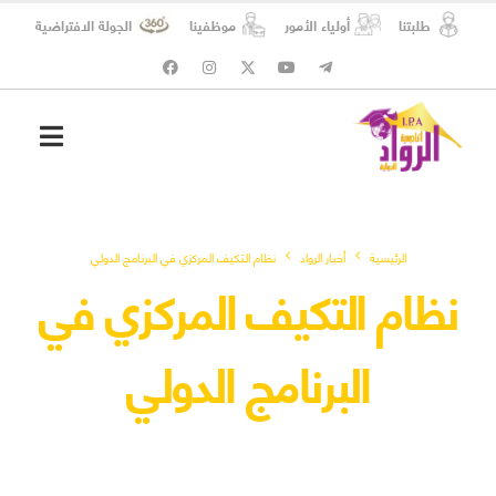
طلبتنا
أولياء الأمور
موظفينا
الجولة الافتراضية
شؤون الطلبة
المسؤولية الاجتماعية
الرئيسية
أخبار الرواد
نظام التكيف المركزي في البرنامج الدولي
نظام التكيف المركزي في
البرنامج الدولي