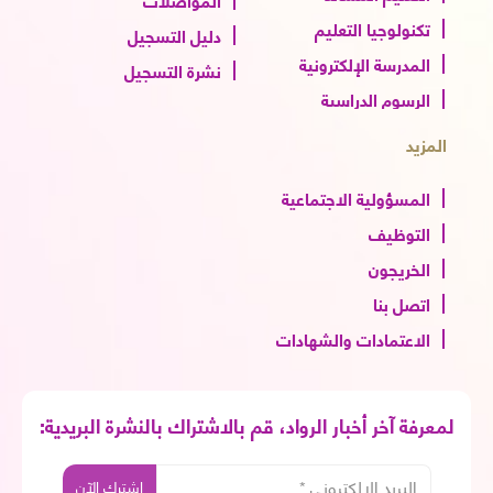
تكنولوجيا التعليم
دليل التسجيل
المدرسة الإلكترونية
نشرة التسجيل
الرسوم الدراسية
المزيد
المسؤولية الاجتماعية
التوظيف
الخريجون
اتصل بنا
الاعتمادات والشهادات
لمعرفة آخر أخبار الرواد، قم بالاشتراك بالنشرة البريدية: