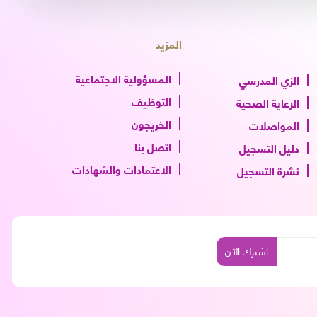
المزيد
المسؤولية الاجتماعية
الزي المدرسي
التوظيف
الرعاية الصحية
الخريجون
المواصلات
اتصل بنا
دليل التسجيل
الاعتمادات والشهادات
نشرة التسجيل