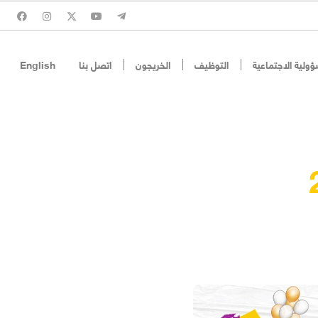
ؤولية الاجتماعية
التوظيف
الخريجون
اتصل بنا
English