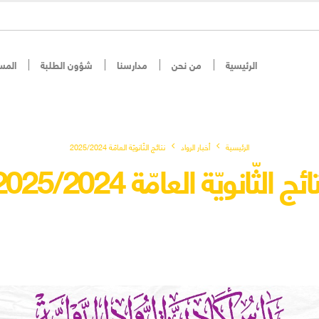
الرئيسية
من نحن
مدارسنا
شؤون الطلبة
المس
الرئيسية
أخبار الرواد
نتائج الثّانويّة العامّة 2025/2024
ائج الثّانويّة العامّة 2025/2024