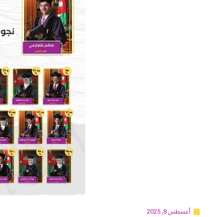
أغسطس 8, 2025