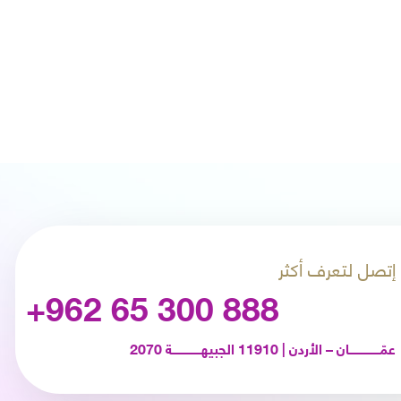
إتصل لتعرف أكثر
+962 65 300 888
عمّـــــــــــــــــان – الأردن | 11910 الجبيهــــــــــــــــة 2070