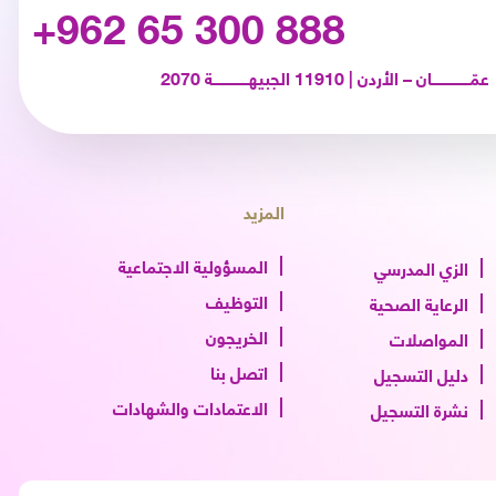
+962 65 300 888
عمّـــــــــــــــــان – الأردن | 11910 الجبيهــــــــــــــــة 2070
المزيد
المسؤولية الاجتماعية
الزي المدرسي
التوظيف
الرعاية الصحية
الخريجون
المواصلات
اتصل بنا
دليل التسجيل
الاعتمادات والشهادات
نشرة التسجيل