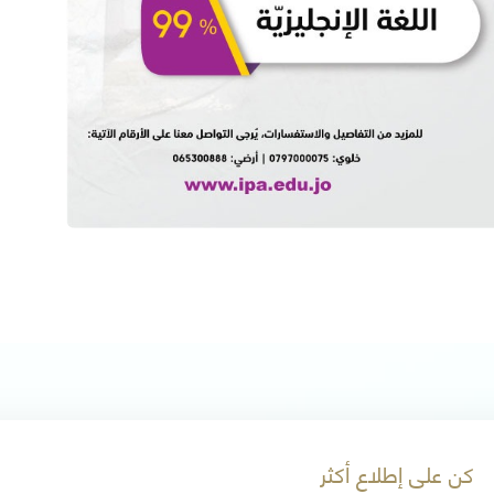
كن على إطلاع أكثر