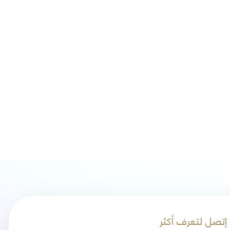
إتصل لتعرف أكثر