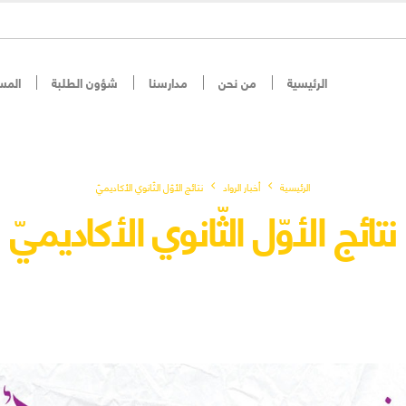
الرئيسية
من نحن
مدارسنا
شؤون الطلبة
المس
الرئيسية
أخبار الرواد
نتائج الأوّل الثّانوي الأكاديميّ
نتائج الأوّل الثّانوي الأكاديميّ