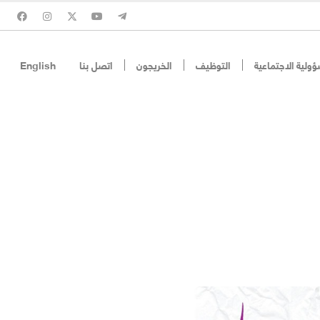
ؤولية الاجتماعية
التوظيف
الخريجون
اتصل بنا
English