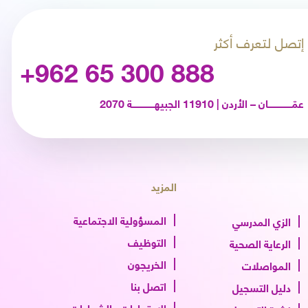
إتصل لتعرف أكثر
+962 65 300 888
عمّـــــــــــــــــان – الأردن | 11910 الجبيهــــــــــــــــة 2070
المزيد
المسؤولية الاجتماعية
الزي المدرسي
التوظيف
الرعاية الصحية
الخريجون
المواصلات
اتصل بنا
دليل التسجيل
الاعتمادات والشهادات