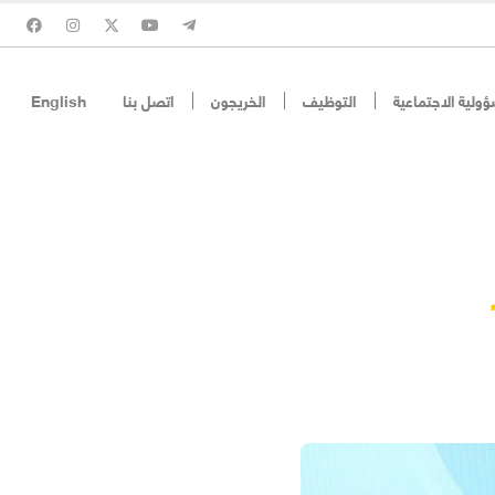
ؤولية الاجتماعية
التوظيف
الخريجون
اتصل بنا
English