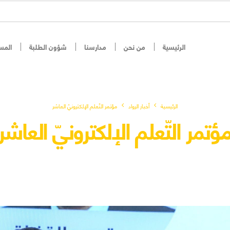
الرئيسية
من نحن
مدارسنا
شؤون الطلبة
المس
الرئيسية
أخبار الرواد
مؤتمر التّعلم الإلكترونيّ العاشر
ؤتمر التّعلم الإلكترونيّ العاشر