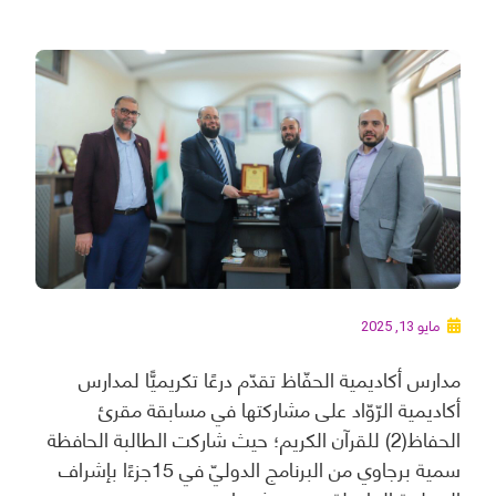
مايو 13, 2025
مدارس أكاديمية الحفّاظ تقدّم درعًا تكريميًّا لمدارس
أكاديمية الرّوّاد على مشاركتها في مسابقة مقرئ
الحفاظ(2) للقرآن الكريم؛ حيث شاركت الطالبة الحافظة
سمية برجاوي من البرنامج الدوليّ في 15جزءًا بإشراف