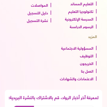
التعليم المساند
المواصلات
تكنولوجيا التعليم
دليل التسجيل
المدرسة الإلكترونية
نشرة التسجيل
الرسوم الدراسية
المزيد
المسؤولية الاجتماعية
التوظيف
الخريجون
اتصل بنا
الاعتمادات والشهادات
لمعرفة آخر أخبار الرواد، قم بالاشتراك بالنشرة البريدية: