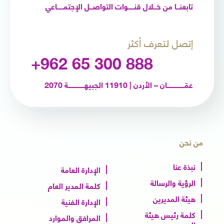
تابعنـــا من خـــلال قنــــــوات التواصـــل الإجتمــــــاعي
إتصل لتعرف أكثر
+962 65 300 888
عمّـــــــــــــــــان – الأردن | 11910 الجبيهــــــــــــــــة 2070
من نحن
نبذة عنا
الإدارة العامة
الرؤية والرسالة
كلمة المدير العام
هيئة المديرين
الإدارة الفنية
كلمة رئيس هيئة
المرافق والموارد
المديرين