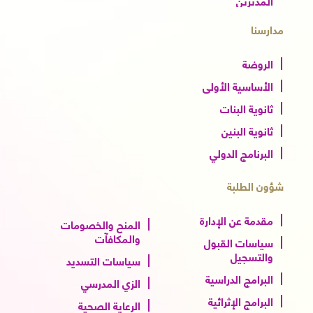
مدارسنا
الروضة
الأساسية الأولى
ثانوية البنات
ثانوية البنين
البرنامج الدولي
شؤون الطلبة
مقدمة عن الإدارة
المنح والخصومات
والمكافآت
سياسات القبول
والتسجيل
سياسات التسديد
البرامج الدراسية
الزي المدرسي
البرامج الإثرائية
الرعاية الصحية