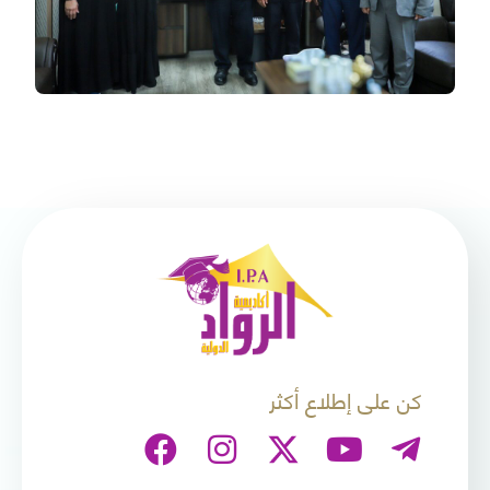
كن على إطلاع أكثر