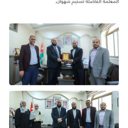
المعلمة الفاضلة تسنیم شهوان.