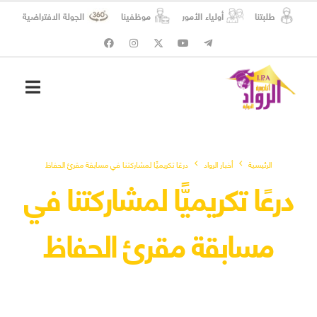
طلبتنا
أولياء الأمور
موظفينا
الجولة الافتراضية
شؤون الطلبة
المسؤولية الاجتماعية
الرئيسية
أخبار الرواد
درعًا تكريميًّا لمشاركتنا في مسابقة مقرئ الحفاظ
درعًا تكريميًّا لمشاركتنا في
مسابقة مقرئ الحفاظ