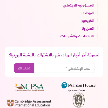
المسؤولية الاجتماعية
التوظيف
الخريجون
اتصل بنا
الاعتمادات والشهادات
لمعرفة آخر أخبار الرواد، قم بالاشتراك بالنشرة البريدية: