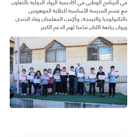
في البرنامج الوطني في أكاديمية الرواد الدولية بالتعاون
مع قسم المدرسة الأساسية للطلبة الموهوبين
بالتكنولوجيا والبرمجة، وكُرّمتِ المعلمتان وفاء الجندي
وروان ربابعة اللتان قدّمتا لهم الدعم الكبير.