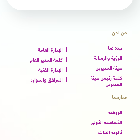
من نحن
نبذة عنا
الإدارة العامة
الرؤية والرسالة
كلمة المدير العام
هيئة المديرين
الإدارة الفنية
كلمة رئيس هيئة
المرافق والموارد
المديرين
مدارسنا
الروضة
الأساسية الأولى
ثانوية البنات