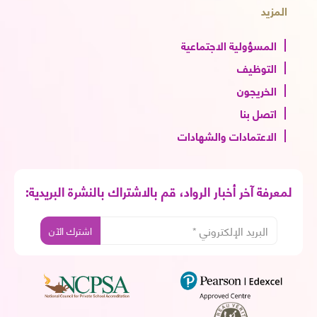
المزيد
المسؤولية الاجتماعية
التوظيف
الخريجون
اتصل بنا
الاعتمادات والشهادات
لمعرفة آخر أخبار الرواد، قم بالاشتراك بالنشرة البريدية: