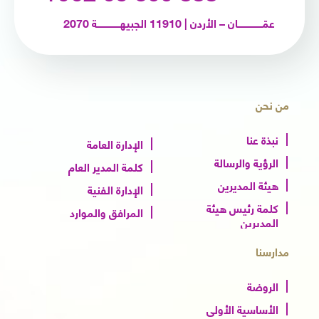
عمّـــــــــــــــــان – الأردن | 11910 الجبيهــــــــــــــــة 2070
من نحن
نبذة عنا
الإدارة العامة
الرؤية والرسالة
كلمة المدير العام
هيئة المديرين
الإدارة الفنية
كلمة رئيس هيئة
المرافق والموارد
المديرين
مدارسنا
الروضة
الأساسية الأولى