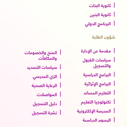
ثانوية البنات
ثانوية البنين
البرنامج الدولي
شؤون الطلبة
مقدمة عن الإدارة
المنح والخصومات
والمكافآت
سياسات القبول
والتسجيل
سياسات التسديد
البرامج الدراسية
الزي المدرسي
البرامج الإثرائية
الرعاية الصحية
التعليم المساند
المواصلات
تكنولوجيا التعليم
دليل التسجيل
المدرسة الإلكترونية
نشرة التسجيل
الرسوم الدراسية