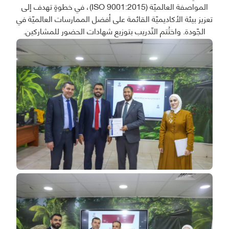
المواصفة العالميّة (ISO 9001:2015)، في خطوةٍ تهدف إلى
تعزيز بيئة الأكاديميّة القائمة على أفضل الممارسات العالميّة في
الجّودة. واختُتم التّدريب بتوزيع شهادات الحضور للمشاركين.