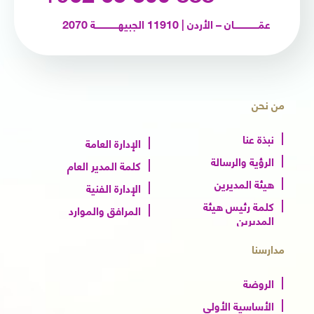
عمّـــــــــــــــــان – الأردن | 11910 الجبيهــــــــــــــــة 2070
من نحن
نبذة عنا
الإدارة العامة
الرؤية والرسالة
كلمة المدير العام
هيئة المديرين
الإدارة الفنية
كلمة رئيس هيئة
المرافق والموارد
المديرين
مدارسنا
الروضة
الأساسية الأولى