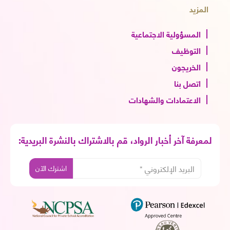
المزيد
المسؤولية الاجتماعية
التوظيف
الخريجون
اتصل بنا
الاعتمادات والشهادات
لمعرفة آخر أخبار الرواد، قم بالاشتراك بالنشرة البريدية: