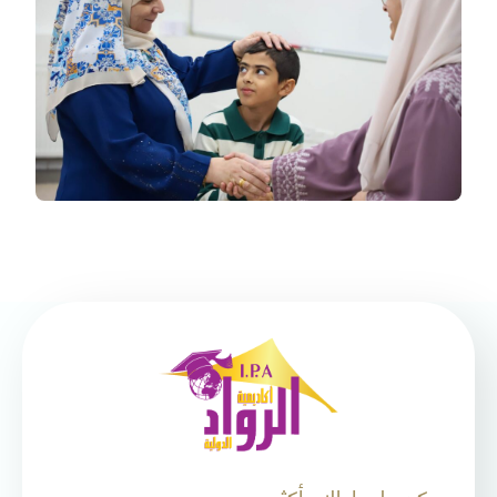
كن على إطلاع أكثر