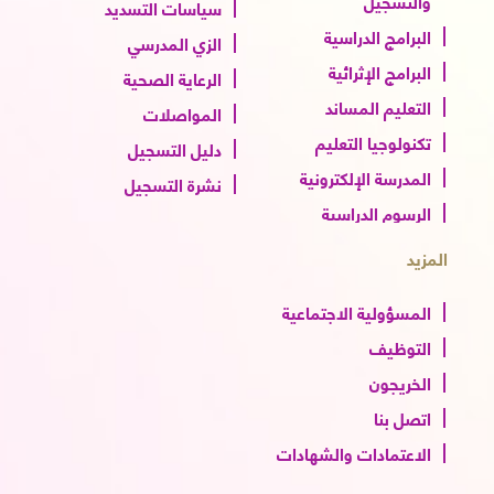
والتسجيل
سياسات التسديد
البرامج الدراسية
الزي المدرسي
البرامج الإثرائية
الرعاية الصحية
التعليم المساند
المواصلات
تكنولوجيا التعليم
دليل التسجيل
المدرسة الإلكترونية
نشرة التسجيل
الرسوم الدراسية
المزيد
المسؤولية الاجتماعية
التوظيف
الخريجون
اتصل بنا
الاعتمادات والشهادات