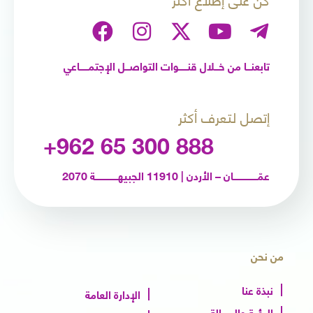
تابعنـــا من خـــلال قنــــــوات التواصـــل الإجتمــــــاعي
إتصل لتعرف أكثر
+962 65 300 888
عمّـــــــــــــــــان – الأردن | 11910 الجبيهــــــــــــــــة 2070
من نحن
نبذة عنا
الإدارة العامة
الرؤية والرسالة