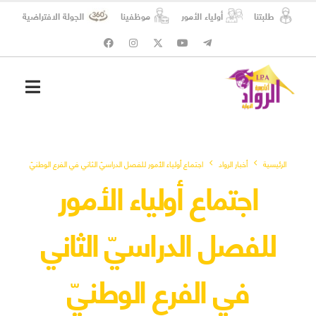
طلبتنا
أولياء الأمور
موظفينا
الجولة الافتراضية
شؤون الطلبة
المسؤولية الاجتماعية
الرئيسية
أخبار الرواد
اجتماع أولياء الأمور للفصل الدراسيّ الثاني في الفرع الوطنيّ
اجتماع أولياء الأمور
للفصل الدراسيّ الثاني
في الفرع الوطنيّ